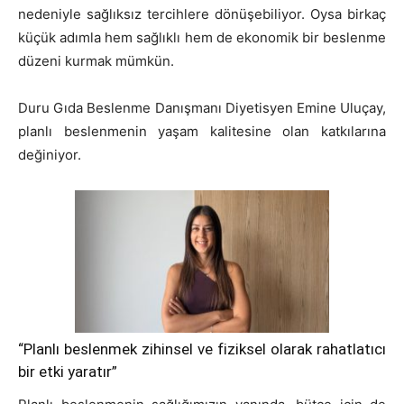
nedeniyle sağlıksız tercihlere dönüşebiliyor. Oysa birkaç
küçük adımla hem sağlıklı hem de ekonomik bir beslenme
düzeni kurmak mümkün.
Duru Gıda Beslenme Danışmanı Diyetisyen Emine Uluçay,
planlı beslenmenin yaşam kalitesine olan katkılarına
değiniyor.
“Planlı beslenmek zihinsel ve fiziksel olarak rahatlatıcı
bir etki yaratır”