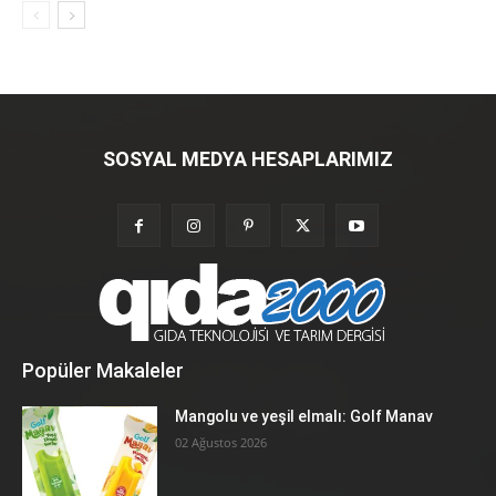
SOSYAL MEDYA HESAPLARIMIZ
Popüler Makaleler
Mangolu ve yeşil elmalı: Golf Manav
02 Ağustos 2026