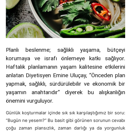
Planlı beslenme; sağlıklı yaşama, bütçeyi
korumaya ve israfı önlemeye katkı sağlıyor.
Haftalık planlamanın yaşam kalitesine etkilerini
anlatan Diyetisyen Emine Uluçay, “Önceden plan
yapmak, sağlıklı, sürdürülebilir ve ekonomik bir
yaşamın anahtarıdır” diyerek bu alışkanlığın
önemini vurguluyor.
Günlük koşturmalar içinde sık sık karşılaştığımız bir soru:
“Bugün ne yesem?” Bu basit gibi görünen sorunun cevabı
çoğu zaman plansızlık, zaman darlığı ya da yorgunluk